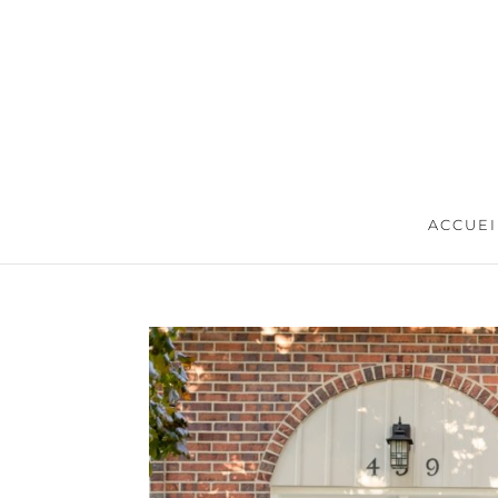
ACCUEI