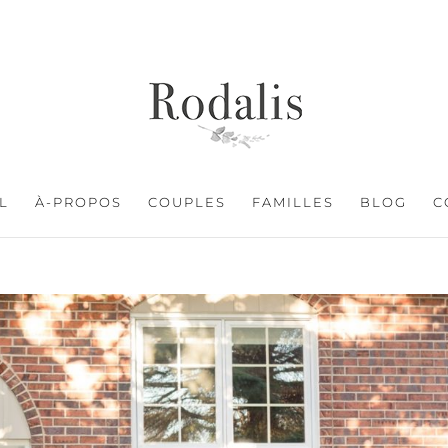
L
À-PROPOS
COUPLES
FAMILLES
BLOG
C