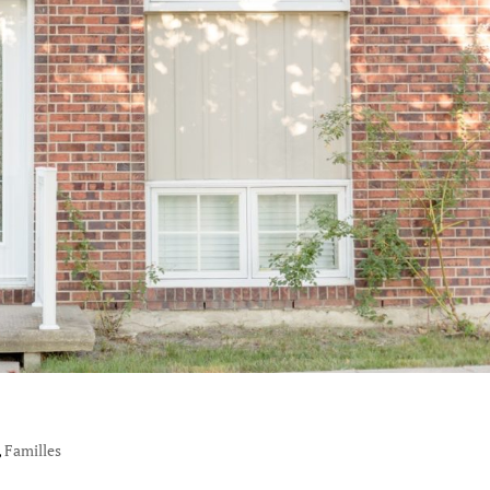
,
Familles