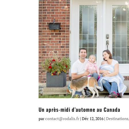
Un après-midi d’automne au Canada
par
contact@rodalis.fr
|
Déc 12, 2016
|
Destinations