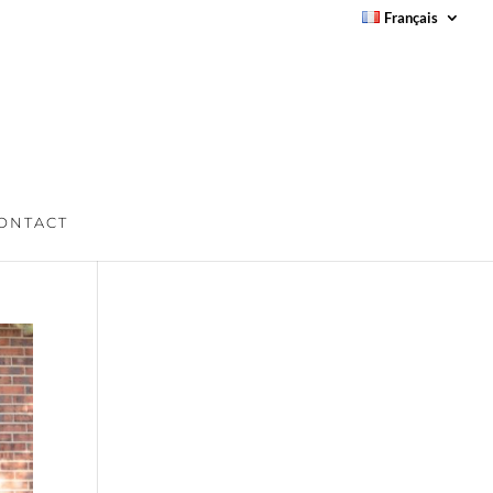
Français
ONTACT