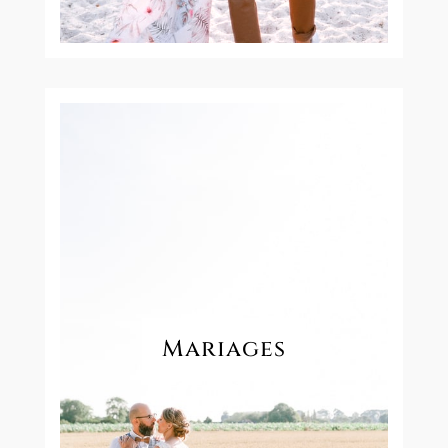
Mariages