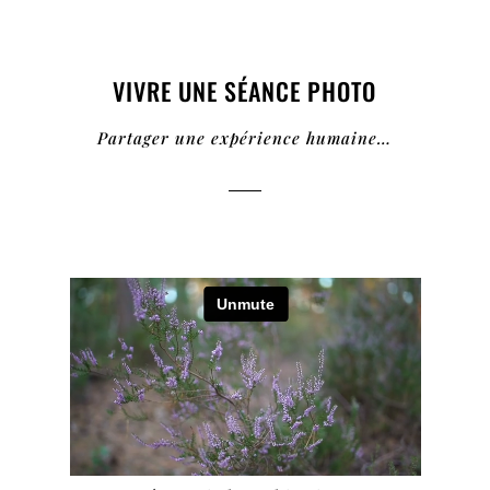
VIVRE UNE SÉANCE PHOTO
Partager une expérience humaine…