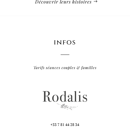
Découvrir leurs histoires
infos
Tarifs séances couples & familles
+33 7 81 44 28 34