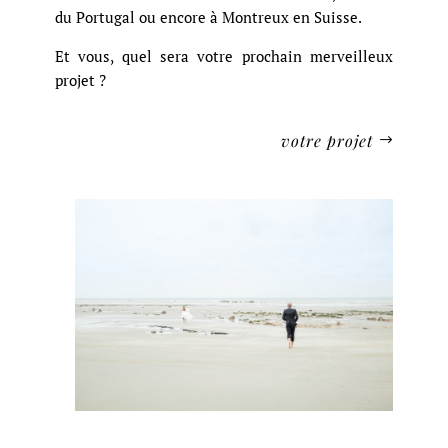
du Portugal ou encore à Montreux en Suisse.
Et vous, quel sera votre prochain merveilleux
projet ?
votre projet