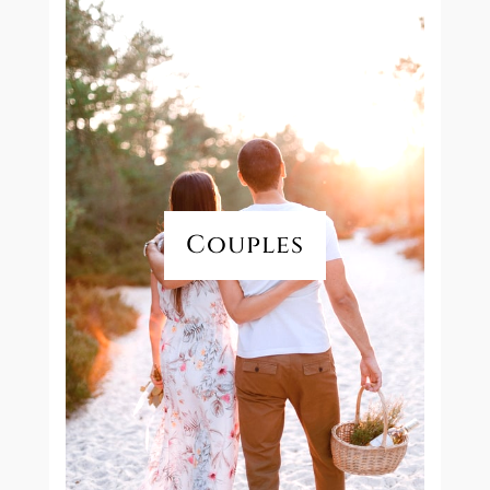
Couples