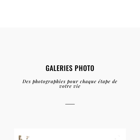
GALERIES PHOTO
Des photographies pour chaque étape de
votre vie