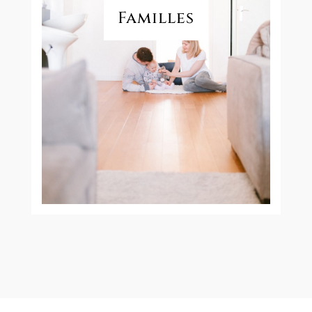
Familles