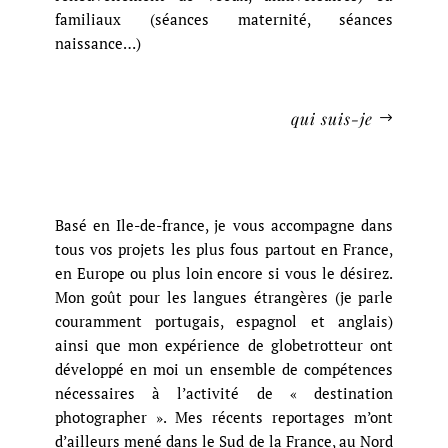
familiaux (séances maternité, séances
naissance…)
qui suis-je
Basé en Ile-de-france, je vous accompagne dans
tous vos projets les plus fous partout en France,
en Europe ou plus loin encore si vous le désirez.
Mon goût pour les langues étrangères (je parle
couramment portugais, espagnol et anglais)
ainsi que mon expérience de globetrotteur ont
développé en moi un ensemble de compétences
nécessaires à l’activité de « destination
photographer ». Mes récents reportages m’ont
d’ailleurs mené dans le Sud de la France, au Nord