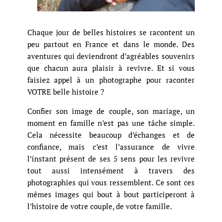
Chaque jour de belles histoires se racontent un
peu partout en France et dans le monde. Des
aventures qui deviendront d’agréables souvenirs
que chacun aura plaisir à revivre. Et si vous
faisiez appel à un photographe pour raconter
VOTRE belle histoire ?
Confier son image de couple, son mariage, un
moment en famille n’est pas une tâche simple.
Cela nécessite beaucoup d’échanges et de
confiance, mais c’est l’assurance de vivre
l’instant présent de ses 5 sens pour les revivre
tout aussi intensément à travers des
photographies qui vous ressemblent. Ce sont ces
mêmes images qui bout à bout participeront à
l’histoire de votre couple, de votre famille.