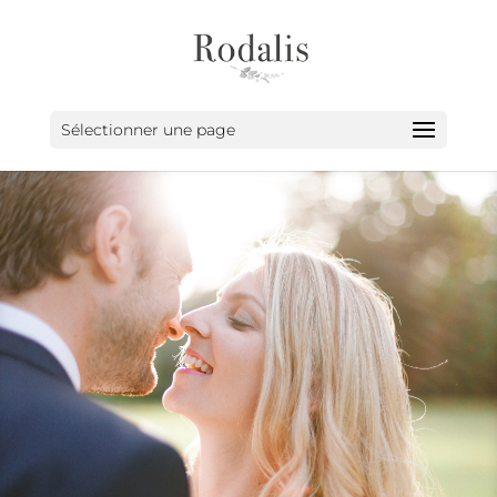
Sélectionner une page