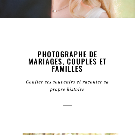
PHOTOGRAPHE DE
MARIAGES, COUPLES ET
FAMILLES
Confier ses souvenirs et raconter sa
propre histoire