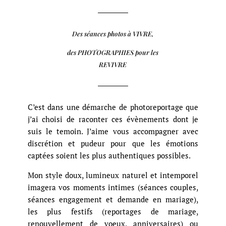
Des séances photos à VIVRE,
des PHOTOGRAPHIES pour les
REVIVRE
C’est dans une démarche de photoreportage que
j’ai choisi de raconter ces évènements dont je
suis le temoin. J’aime vous accompagner avec
discrétion et pudeur pour que les émotions
captées soient les plus authentiques possibles.
Mon style doux, lumineux naturel et intemporel
imagera vos moments intimes (séances couples,
séances engagement et demande en mariage),
les plus festifs (reportages de mariage,
renouvellement de voeux, anniversaires) ou