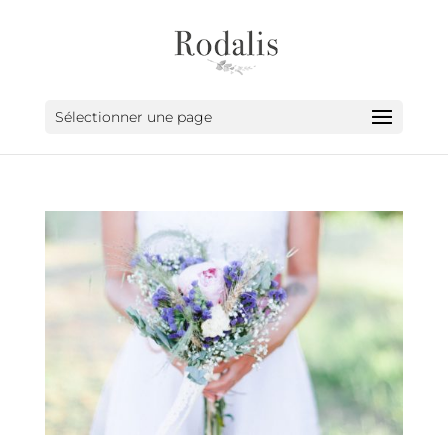
Sélectionner une page