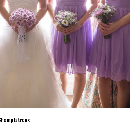
Champlâtreux