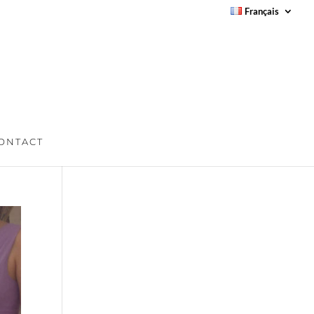
Français
ONTACT