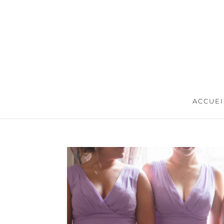
ACCUEI