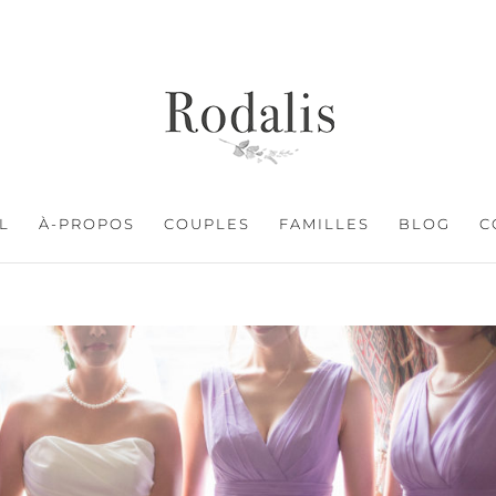
L
À-PROPOS
COUPLES
FAMILLES
BLOG
C